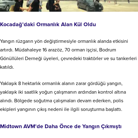
Kocadağ’daki Ormanlık Alan Kül Oldu
Yangın rüzgarın yön değiştirmesiyle ormanlık alanda etkisini
artırdı. Müdahaleye 16 arazöz, 70 orman işçisi, Bodrum
Gönüllüleri Derneği üyeleri, çevredeki traktörler ve su tankerleri
katıldı.
Yaklaşık 8 hektarlık ormanlık alanın zarar gördüğü yangın,
yaklaşık iki saatlik yoğun çalışmanın ardından kontrol altına
alındı. Bölgede soğutma çalışmaları devam ederken, polis
ekipleri yangının çıkış nedeni ile ilgili soruşturma başlattı.
Midtown AVM’de Daha Önce de Yangın Çıkmıştı