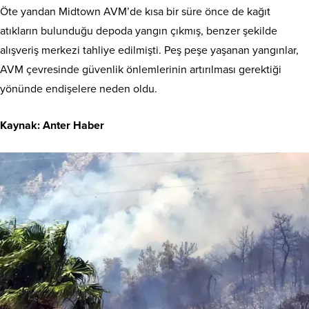
Öte yandan Midtown AVM’de kısa bir süre önce de kağıt
atıkların bulunduğu depoda yangın çıkmış, benzer şekilde
alışveriş merkezi tahliye edilmişti. Peş peşe yaşanan yangınlar,
AVM çevresinde güvenlik önlemlerinin artırılması gerektiği
yönünde endişelere neden oldu.
Kaynak: Anter Haber