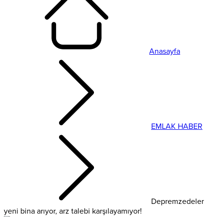
Anasayfa
EMLAK HABER
Depremzedeler
yeni bina arıyor, arz talebi karşılayamıyor!