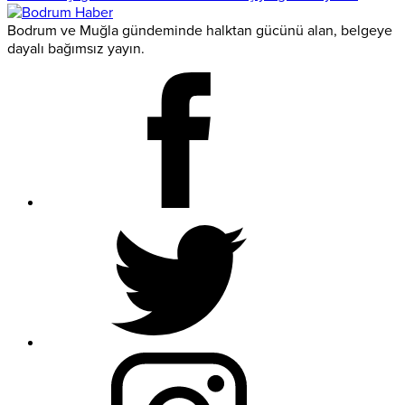
Bodrum ve Muğla gündeminde halktan gücünü alan, belgeye
dayalı bağımsız yayın.