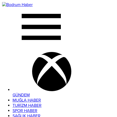
GÜNDEM
MUĞLA HABER
TURİZM HABER
SPOR HABER
SAĞLIK HABER