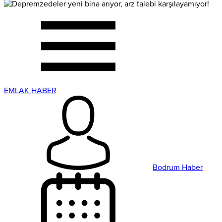
EMLAK HABER
Bodrum Haber