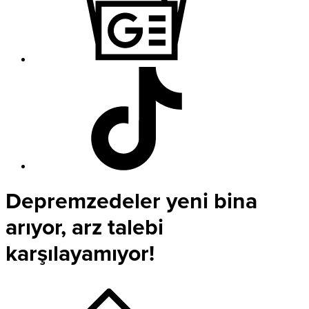
Depremzedeler yeni bina
arıyor, arz talebi
karşılayamıyor!