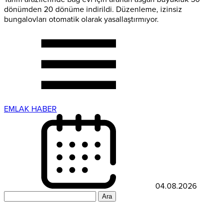
dönümden 20 dönüme indirildi. Düzenleme, izinsiz
bungalovları otomatik olarak yasallaştırmıyor.
EMLAK HABER
04.08.2026
Arama: