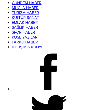
GÜNDEM HABER
MUĞLA HABER
TURİZM HABER
KÜLTÜR SANAT
EMLAK HABER
SAĞLIK HABER
SPOR HABER
KÖŞE YAZILARI
FARKLI HABER
İLETİŞİM & KÜNYE