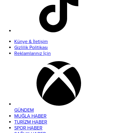
Künye & İletişim
Gizlilik Politikası
Reklamlarınız İçin
GÜNDEM
MUĞLA HABER
TURİZM HABER
SPOR HABER