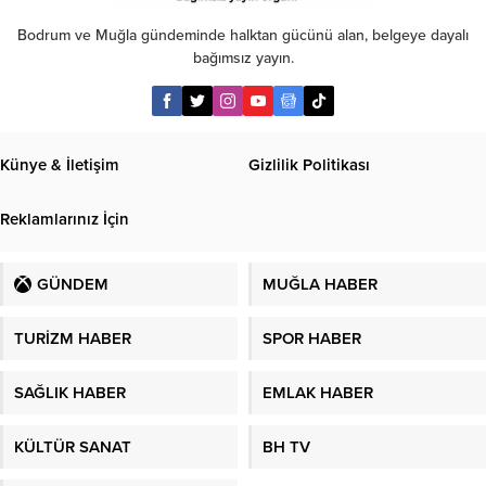
Bodrum ve Muğla gündeminde halktan gücünü alan, belgeye dayalı
bağımsız yayın.
Künye & İletişim
Gizlilik Politikası
Reklamlarınız İçin
GÜNDEM
MUĞLA HABER
TURİZM HABER
SPOR HABER
SAĞLIK HABER
EMLAK HABER
KÜLTÜR SANAT
BH TV