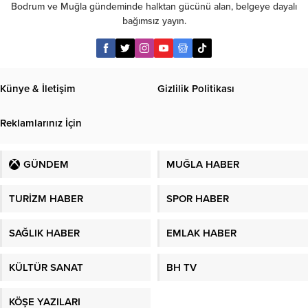
Bodrum ve Muğla gündeminde halktan gücünü alan, belgeye dayalı
bağımsız yayın.
Künye & İletişim
Gizlilik Politikası
Reklamlarınız İçin
GÜNDEM
MUĞLA HABER
TURİZM HABER
SPOR HABER
SAĞLIK HABER
EMLAK HABER
KÜLTÜR SANAT
BH TV
KÖŞE YAZILARI