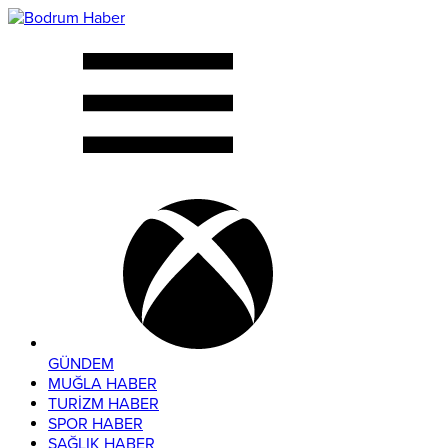
GÜNDEM
MUĞLA HABER
TURİZM HABER
SPOR HABER
SAĞLIK HABER