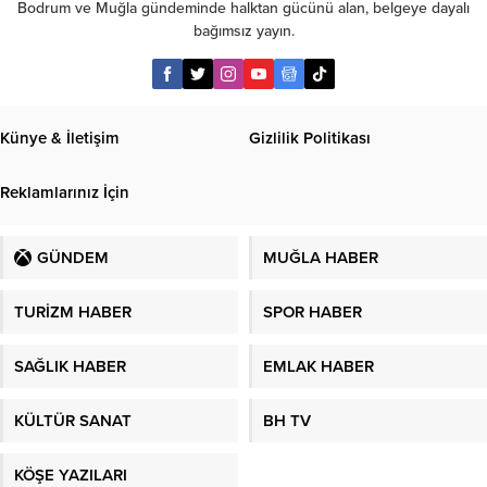
Bodrum ve Muğla gündeminde halktan gücünü alan, belgeye dayalı
bağımsız yayın.
Künye & İletişim
Gizlilik Politikası
Reklamlarınız İçin
GÜNDEM
MUĞLA HABER
TURİZM HABER
SPOR HABER
SAĞLIK HABER
EMLAK HABER
KÜLTÜR SANAT
BH TV
KÖŞE YAZILARI