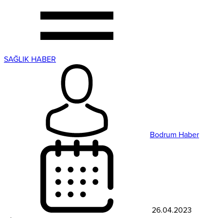
SAĞLIK HABER
Bodrum Haber
26.04.2023