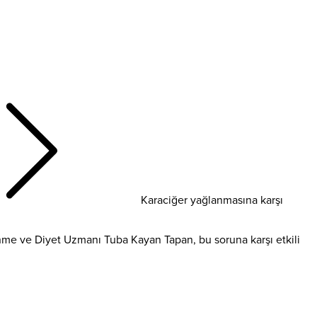
Karaciğer yağlanmasına karşı
nme ve Diyet Uzmanı Tuba Kayan Tapan, bu soruna karşı etkili