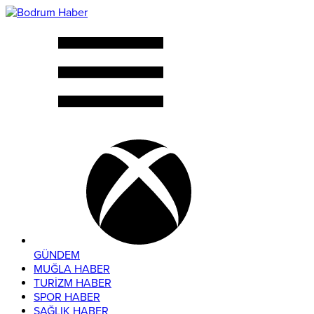
GÜNDEM
MUĞLA HABER
TURİZM HABER
SPOR HABER
SAĞLIK HABER