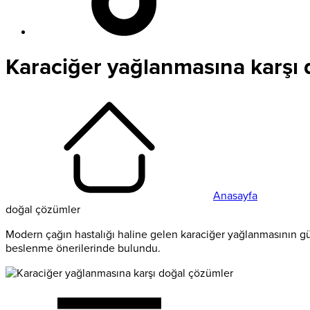
Karaciğer yağlanmasına karşı
Anasayfa
doğal çözümler
Modern çağın hastalığı haline gelen karaciğer yağlanmasının gü
beslenme önerilerinde bulundu.