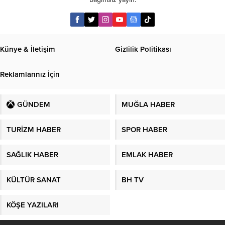
Künye & İletişim
Gizlilik Politikası
Reklamlarınız İçin
GÜNDEM
MUĞLA HABER
TURİZM HABER
SPOR HABER
SAĞLIK HABER
EMLAK HABER
KÜLTÜR SANAT
BH TV
KÖŞE YAZILARI