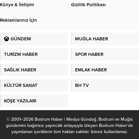
Künye & İletişim
Gizlilik Politikası
Reklamlarınız İçin
GÜNDEM
MUĞLA HABER
TURİZM HABER
SPOR HABER
SAĞLIK HABER
EMLAK HABER
KÜLTÜR SANAT
BH TV
KÖŞE YAZILARI
© 2001–2026 Bodrum Haber | Medya Gündoğ. Bodrum ve Muğla
gündemini bağımsız yayıncılık anlayışıyla izleyen Bodrum Haber’de
yayımlanan içeriklerin tüm hakları saklıdır. İzinsiz kullanılamaz.