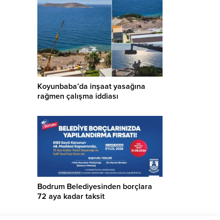
Koyunbaba’da inşaat yasağına
rağmen çalışma iddiası
Bodrum Belediyesinden borçlara
72 aya kadar taksit