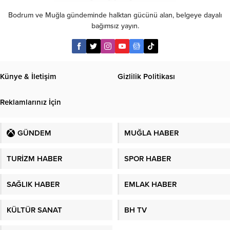
Bodrum ve Muğla gündeminde halktan gücünü alan, belgeye dayalı
bağımsız yayın.
Künye & İletişim
Gizlilik Politikası
Reklamlarınız İçin
GÜNDEM
MUĞLA HABER
TURİZM HABER
SPOR HABER
SAĞLIK HABER
EMLAK HABER
KÜLTÜR SANAT
BH TV