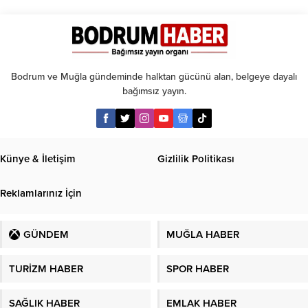
Bodrum ve Muğla gündeminde halktan gücünü alan, belgeye dayalı
bağımsız yayın.
Künye & İletişim
Gizlilik Politikası
Reklamlarınız İçin
GÜNDEM
MUĞLA HABER
TURİZM HABER
SPOR HABER
SAĞLIK HABER
EMLAK HABER