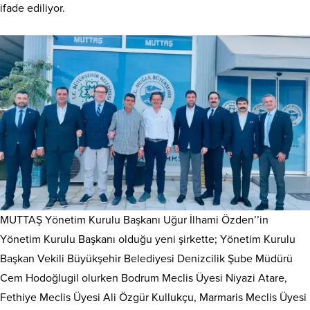
ifade ediliyor.
MUTTAŞ Yönetim Kurulu Başkanı Uğur İlhami Özden’’in
Yönetim Kurulu Başkanı olduğu yeni şirkette; Yönetim Kurulu
Başkan Vekili Büyükşehir Belediyesi Denizcilik Şube Müdürü
Cem Hodoğlugil olurken Bodrum Meclis Üyesi Niyazi Atare,
Fethiye Meclis Üyesi Ali Özgür Kullukçu, Marmaris Meclis Üyesi