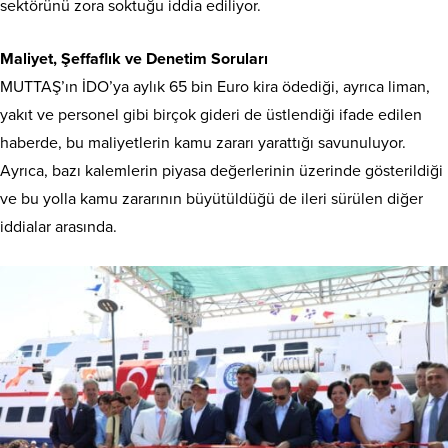
sektörünü zora soktuğu iddia ediliyor.
Maliyet, Şeffaflık ve Denetim Soruları
MUTTAŞ’ın İDO’ya aylık 65 bin Euro kira ödediği, ayrıca liman,
yakıt ve personel gibi birçok gideri de üstlendiği ifade edilen
haberde, bu maliyetlerin kamu zararı yarattığı savunuluyor.
Ayrıca, bazı kalemlerin piyasa değerlerinin üzerinde gösterildiği
ve bu yolla kamu zararının büyütüldüğü de ileri sürülen diğer
iddialar arasında.