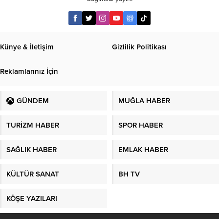
Künye & İletişim
Gizlilik Politikası
Reklamlarınız İçin
GÜNDEM
MUĞLA HABER
TURİZM HABER
SPOR HABER
SAĞLIK HABER
EMLAK HABER
KÜLTÜR SANAT
BH TV
KÖŞE YAZILARI