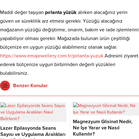
Maddi değer taşıyan
pırlanta yüzük
alırken alacağınız yerin
güven ve süreklilik arz etmesi gerekir. Yüzüğü alacağınız
mağazanın yüzüğü değiştirme, onarım, bakım ve iade işlemlerini
yapabiliyor olması gerekir. Mağazada bulunan ürün çeşitliliği
bütçenize en uygun yüzüğü alabilmeniz olanak sağlar.
https://www.emajewellery.com.tr/pirlanta-yuzuk
Adresini ziyaret
ederek bütçenize uygun birbirinden değerli yüzükleri
bulabilirsiniz.
Benzer Konular
Magnezyum Glisinat Nedir,
Ne İşe Yarar ve Nasıl
Lazer Epilasyonda Seans
Kullanılır?
Sayısı ve Uygulama Aralıkları