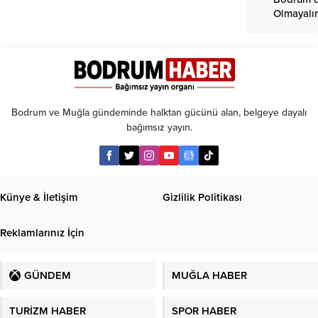
Olmayalı
Bodrum ve Muğla gündeminde halktan gücünü alan, belgeye dayalı
bağımsız yayın.
Künye & İletişim
Gizlilik Politikası
Reklamlarınız İçin
GÜNDEM
MUĞLA HABER
TURİZM HABER
SPOR HABER