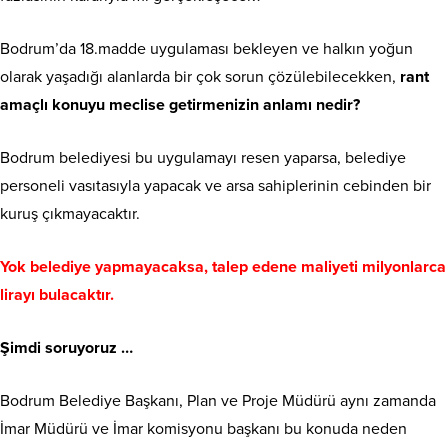
Bodrum’da 18.madde uygulaması bekleyen ve halkın yoğun
olarak yaşadığı alanlarda bir çok sorun çözülebilecekken,
rant
amaçlı konuyu meclise getirmenizin anlamı nedir?
Bodrum belediyesi bu uygulamayı resen yaparsa, belediye
personeli vasıtasıyla yapacak ve arsa sahiplerinin cebinden bir
kuruş çıkmayacaktır.
Yok belediye yapmayacaksa, talep edene maliyeti milyonlarca
lirayı bulacaktır.
Şimdi soruyoruz …
Bodrum Belediye Başkanı, Plan ve Proje Müdürü aynı zamanda
İmar Müdürü ve İmar komisyonu başkanı bu konuda neden