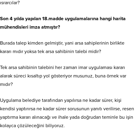
ısrarcılar?
Son 4 yılda yapılan 18.madde uygulamalarına hangi harita
mühendisleri imza atmıştır?
Burada talep kimden gelmiştir, yani arsa sahiplerinin birlikte
kararı mıdır yoksa tek arsa sahibinin talebi midir?
Tek arsa sahibinin talebini her zaman imar uygulaması kararı
alarak süreci kısaltıp yol gösteriyor musunuz, buna örnek var
mıdır?
Uygulama belediye tarafından yapılırsa ne kadar sürer, kişi
kendisi yaptırırsa ne kadar sürer sorusunun yanıtı verilirse, resen
yaptırma kararı alınacağı ve ihale yada doğrudan teminle bu işin
kolayca çözüleceğini biliyoruz.