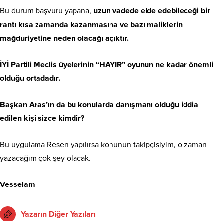
Bu durum başvuru yapana,
uzun vadede elde edebileceği bir
rantı kısa zamanda kazanmasına ve bazı maliklerin
mağduriyetine neden olacağı açıktır.
İYİ Partili Meclis üyelerinin “HAYIR” oyunun ne kadar önemli
olduğu ortadadır.
Başkan Aras’ın da bu konularda danışmanı olduğu iddia
edilen kişi sizce kimdir?
Bu uygulama Resen yapılırsa konunun takipçisiyim, o zaman
yazacağım çok şey olacak.
Vesselam
Yazarın Diğer Yazıları