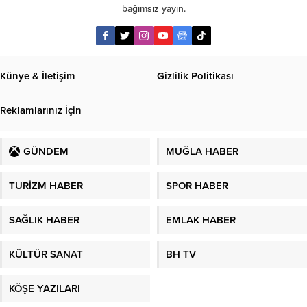
bağımsız yayın.
Künye & İletişim
Gizlilik Politikası
Reklamlarınız İçin
GÜNDEM
MUĞLA HABER
TURİZM HABER
SPOR HABER
SAĞLIK HABER
EMLAK HABER
KÜLTÜR SANAT
BH TV
KÖŞE YAZILARI