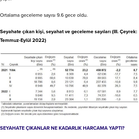
Ortalama geceleme sayısı 9.6 gece oldu.
Seyahate çıkan kişi, seyahat ve geceleme sayıları (III. Çeyrek:
Temmuz-Eylül 2022)
SEYAHATE ÇIKANLAR NE KADARLIK HARCAMA YAPTI?