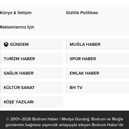
Künye & İletişim
Gizlilik Politikası
Reklamlarınız İçin
GÜNDEM
MUĞLA HABER
TURİZM HABER
SPOR HABER
SAĞLIK HABER
EMLAK HABER
KÜLTÜR SANAT
BH TV
KÖŞE YAZILARI
© 2001–2026 Bodrum Haber | Medya Gündoğ. Bodrum ve Muğla
gündemini bağımsız yayıncılık anlayışıyla izleyen Bodrum Haber’de