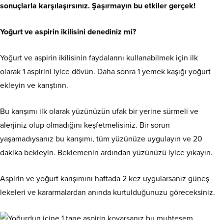
Yoğurt ve aspirin ikilisini denediniz mi?
Yoğurt ve aspirin ikilisinin faydalarını kullanabilmek için ilk
olarak 1 aspirini iyice dövün. Daha sonra 1 yemek kaşığı yoğurt
ekleyin ve karıştırın.
Bu karışımı ilk olarak yüzünüzün ufak bir yerine sürmeli ve
alerjiniz olup olmadığını keşfetmelisiniz. Bir sorun
yaşamadıysanız bu karışımı, tüm yüzünüze uygulayın ve 20
dakika bekleyin. Beklemenin ardından yüzünüzü iyice yıkayın.
Aspirin ve yoğurt karışımını haftada 2 kez uygularsanız güneş
lekeleri ve kararmalardan anında kurtulduğunuzu göreceksiniz.