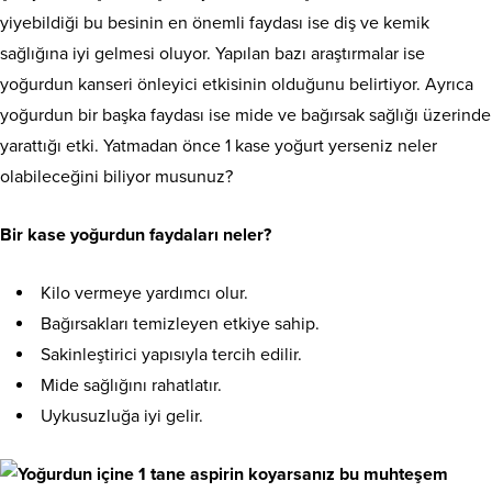
yiyebildiği bu besinin en önemli faydası ise diş ve kemik
sağlığına iyi gelmesi oluyor. Yapılan bazı araştırmalar ise
yoğurdun kanseri önleyici etkisinin olduğunu belirtiyor. Ayrıca
yoğurdun bir başka faydası ise mide ve bağırsak sağlığı üzerinde
yarattığı etki. Yatmadan önce 1 kase yoğurt yerseniz neler
olabileceğini biliyor musunuz?
Bir kase yoğurdun faydaları neler?
Kilo vermeye yardımcı olur.
Bağırsakları temizleyen etkiye sahip.
Sakinleştirici yapısıyla tercih edilir.
Mide sağlığını rahatlatır.
Uykusuzluğa iyi gelir.