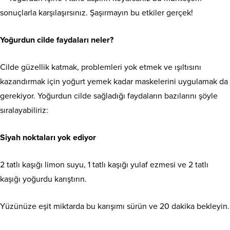
Yoğurdun cilde faydaları neler?
Cilde güzellik katmak, problemleri yok etmek ve ışıltısını
kazandırmak için yoğurt yemek kadar maskelerini uygulamak da
gerekiyor. Yoğurdun cilde sağladığı faydaların bazılarını şöyle
sıralayabiliriz:
Siyah noktaları yok ediyor
2 tatlı kaşığı limon suyu, 1 tatlı kaşığı yulaf ezmesi ve 2 tatlı
kaşığı yoğurdu karıştırın.
Yüzünüze eşit miktarda bu karışımı sürün ve 20 dakika bekleyin.