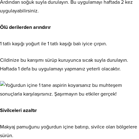
Ardından soğuk suyla durulayın. Bu uygulamayı haftada 2 kez
uygulayabilirsiniz.
Ölü derilerden arındırır
1 tatlı kaşığı yoğurt ile 1 tatlı kaşığı balı iyice çırpın.
Cildinize bu karışımı sürüp kuruyunca sıcak suyla durulayın.
Haftada 1 defa bu uygulamayı yapmanız yeterli olacaktır.
Sivilceleri azaltır
Makyaj pamuğunu yoğurdun içine batırıp, sivilce olan bölgelere
sürün.