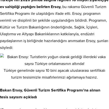
ev sahipliği yaptığını belirten Ersoy,
bu rakama Güvenli Turizm
Sertifika Programı ile ulaşıldığını ifade etti. Ersoy, programın
verimli ve disiplinli bir şekilde uygulandığını bildirdi. Programın,
Kültür ve Turizm Bakanlığının önderliğinde, Sağlık, İçişleri,
Ulaştırma ve Altyapı Bakanlıklarının katkılarıyla, endüstri
paydaşlarının iş birliğinde hazırlandığını anımsatan Ersoy, şunları
söyledi:
Türkiye genelinde sayısı 10 bini aşacak uluslararası sertifikalı
turizm tesisimizle misafirlerimizi ağırlamaya hazırız.
Bakan Ersoy, Güvenli Turizm Sertifika Programı’na alınan
tesis sayısını açıkladı