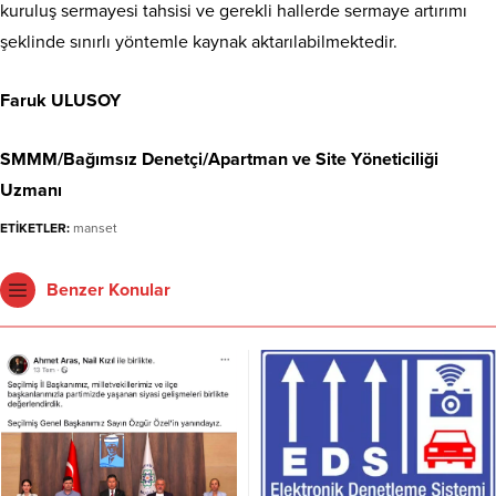
kuruluş sermayesi tahsisi ve gerekli hallerde sermaye artırımı
şeklinde sınırlı yöntemle kaynak aktarılabilmektedir.
Faruk ULUSOY
SMMM/Bağımsız Denetçi/Apartman ve Site Yöneticiliği
Uzmanı
ETİKETLER:
manset
Benzer Konular