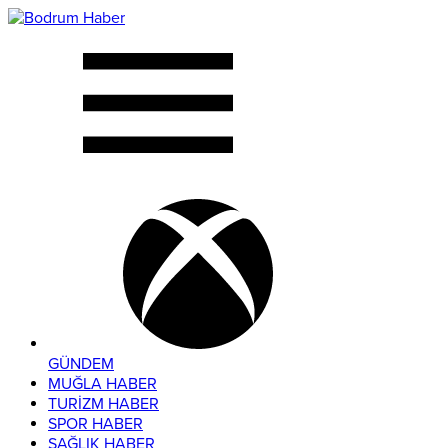
GÜNDEM
MUĞLA HABER
TURİZM HABER
SPOR HABER
SAĞLIK HABER