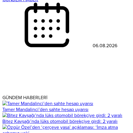
06.08.2026
GÜNDEM HABERLERİ
Tamer Mandalinci’den sahte hesap uyarısı
Bitez Kavşağı’nda lüks otomobil börekçiye girdi: 2 yaralı