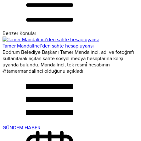
Benzer Konular
Tamer Mandalinci’den sahte hesap uyarısı
Bodrum Belediye Başkanı Tamer Mandalinci, adı ve fotoğrafı
kullanılarak açılan sahte sosyal medya hesaplarına karşı
uyarıda bulundu. Mandalinci, tek resmî hesabının
@tamermandalinci olduğunu açıkladı.
GÜNDEM HABER