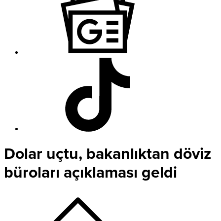
Dolar uçtu, bakanlıktan döviz
büroları açıklaması geldi