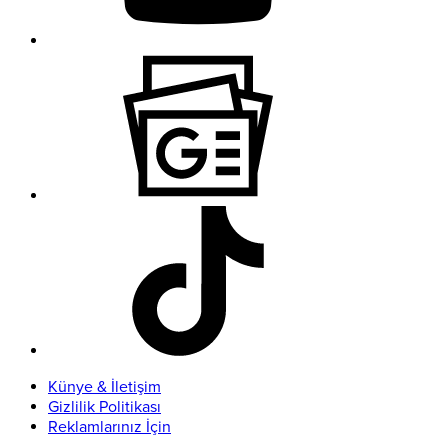
Künye & İletişim
Gizlilik Politikası
Reklamlarınız İçin