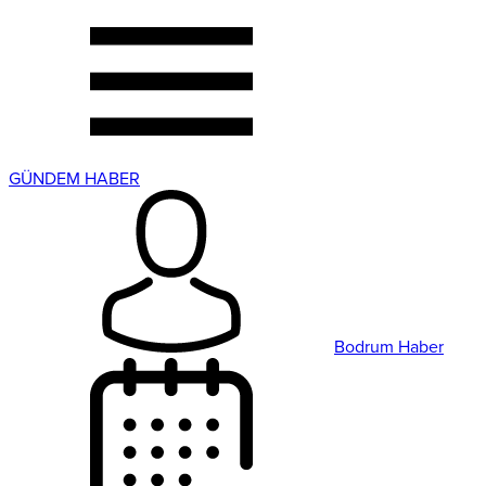
GÜNDEM HABER
Bodrum Haber