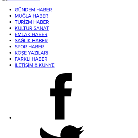
GÜNDEM HABER
MUĞLA HABER
TURİZM HABER
KÜLTÜR SANAT
EMLAK HABER
SAĞLIK HABER
SPOR HABER
KÖŞE YAZILARI
FARKLI HABER
İLETİŞİM & KÜNYE