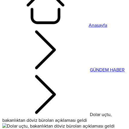
Anasayfa
GÜNDEM HABER
Dolar uçtu,
bakanlıktan döviz büroları açıklaması geldi