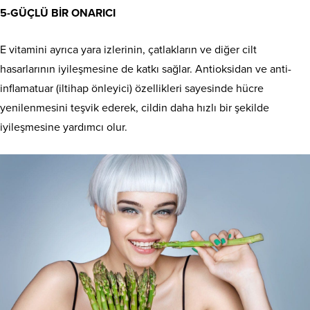
5-GÜÇLÜ BİR ONARICI
E vitamini ayrıca yara izlerinin, çatlakların ve diğer cilt
hasarlarının iyileşmesine de katkı sağlar. Antioksidan ve anti-
inflamatuar (iltihap önleyici) özellikleri sayesinde hücre
yenilenmesini teşvik ederek, cildin daha hızlı bir şekilde
iyileşmesine yardımcı olur.