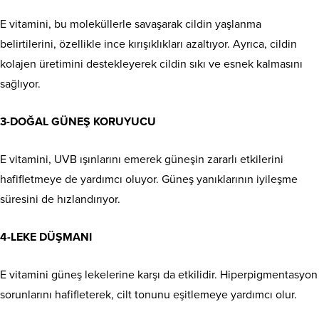
E vitamini, bu moleküllerle savaşarak cildin yaşlanma
belirtilerini, özellikle ince kırışıklıkları azaltıyor. Ayrıca, cildin
kolajen üretimini destekleyerek cildin sıkı ve esnek kalmasını
sağlıyor.
3-DOĞAL GÜNEŞ KORUYUCU
E vitamini, UVB ışınlarını emerek güneşin zararlı etkilerini
hafifletmeye de yardımcı oluyor. Güneş yanıklarının iyileşme
süresini de hızlandırıyor.
4-LEKE DÜŞMANI
E vitamini güneş lekelerine karşı da etkilidir. Hiperpigmentasyon
sorunlarını hafifleterek, cilt tonunu eşitlemeye yardımcı olur.