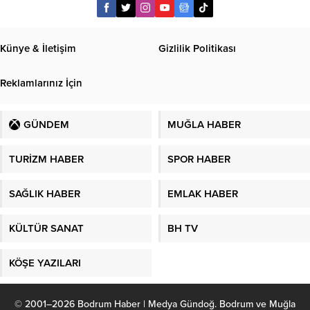
Künye & İletişim
Gizlilik Politikası
Reklamlarınız İçin
GÜNDEM
MUĞLA HABER
TURİZM HABER
SPOR HABER
SAĞLIK HABER
EMLAK HABER
KÜLTÜR SANAT
BH TV
KÖŞE YAZILARI
© 2001–2026 Bodrum Haber | Medya Gündoğ. Bodrum ve Muğla