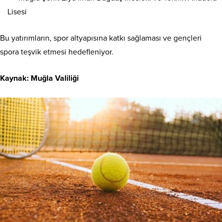
Lisesi
Bu yatırımların, spor altyapısına katkı sağlaması ve gençleri
spora teşvik etmesi hedefleniyor.
Kaynak:
Muğla Valiliği