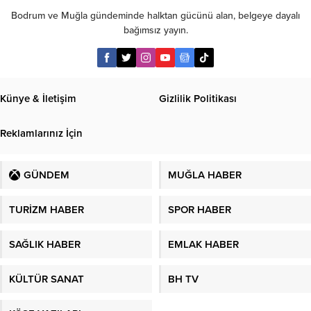
Bodrum ve Muğla gündeminde halktan gücünü alan, belgeye dayalı
bağımsız yayın.
Künye & İletişim
Gizlilik Politikası
Reklamlarınız İçin
GÜNDEM
MUĞLA HABER
TURİZM HABER
SPOR HABER
SAĞLIK HABER
EMLAK HABER
KÜLTÜR SANAT
BH TV