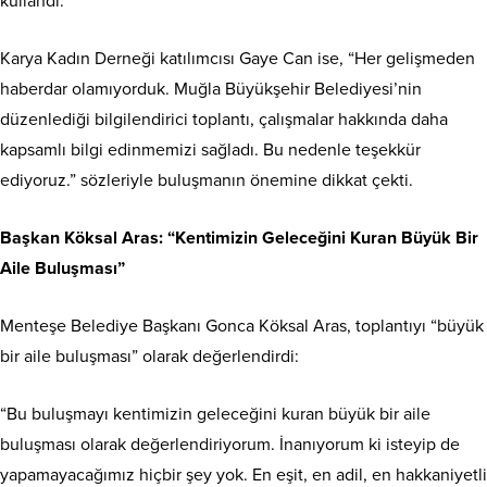
kullandı.
Karya Kadın Derneği katılımcısı Gaye Can ise, “Her gelişmeden
haberdar olamıyorduk. Muğla Büyükşehir Belediyesi’nin
düzenlediği bilgilendirici toplantı, çalışmalar hakkında daha
kapsamlı bilgi edinmemizi sağladı. Bu nedenle teşekkür
ediyoruz.” sözleriyle buluşmanın önemine dikkat çekti.
Başkan Köksal Aras: “Kentimizin Geleceğini Kuran Büyük Bir
Aile Buluşması”
Menteşe Belediye Başkanı Gonca Köksal Aras, toplantıyı “büyük
bir aile buluşması” olarak değerlendirdi:
“Bu buluşmayı kentimizin geleceğini kuran büyük bir aile
buluşması olarak değerlendiriyorum. İnanıyorum ki isteyip de
yapamayacağımız hiçbir şey yok. En eşit, en adil, en hakkaniyetli