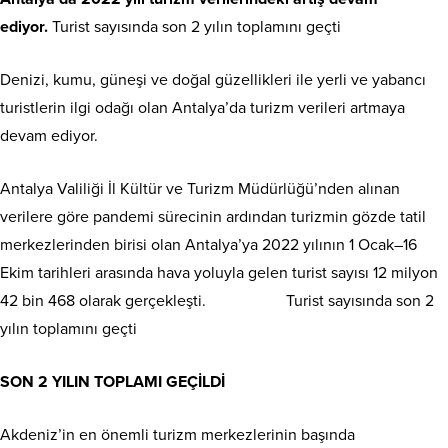
ediyor.
Turist sayısında son 2 yılın toplamını geçti
Denizi, kumu, güneşi ve doğal güzellikleri ile yerli ve yabancı
turistlerin ilgi odağı olan Antalya’da turizm verileri artmaya
devam ediyor.
Antalya Valiliği İl Kültür ve Turizm Müdürlüğü’nden alınan
verilere göre pandemi sürecinin ardından turizmin gözde tatil
merkezlerinden birisi olan Antalya’ya 2022 yılının 1 Ocak–16
Ekim tarihleri arasında hava yoluyla gelen turist sayısı 12 milyon
42 bin 468 olarak gerçekleşti. Turist sayısında son 2
yılın toplamını geçti
SON 2 YILIN TOPLAMI GEÇİLDİ
Akdeniz’in en önemli turizm merkezlerinin başında