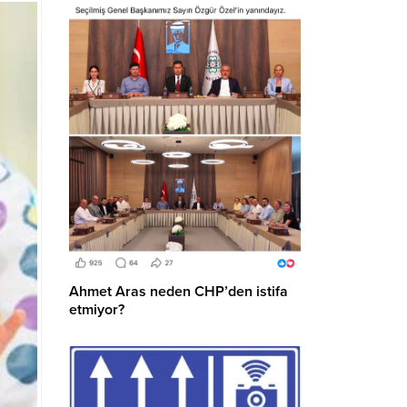
Ahmet Aras neden CHP’den istifa
etmiyor?