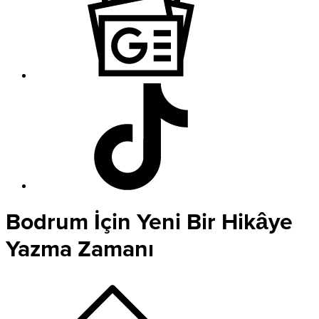
Bodrum İçin Yeni Bir Hikâye
Yazma Zamanı