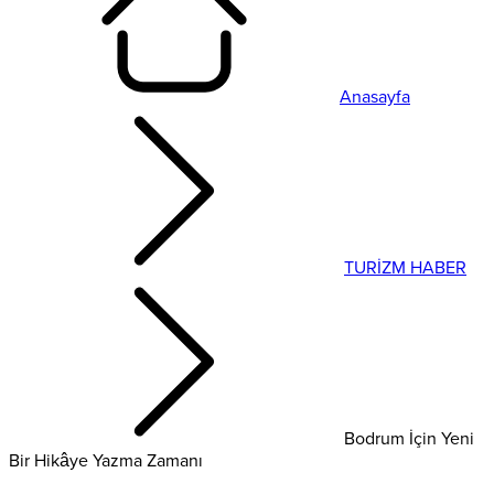
Anasayfa
TURİZM HABER
Bodrum İçin Yeni
Bir Hikâye Yazma Zamanı