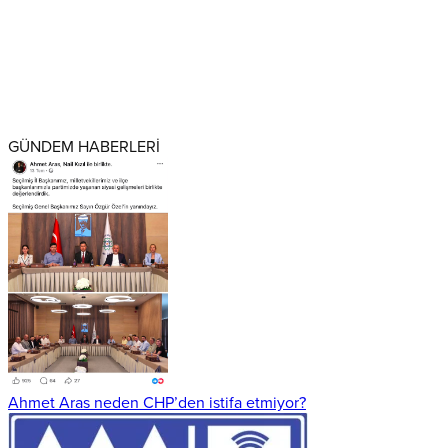
GÜNDEM HABERLERİ
Ahmet Aras neden CHP’den istifa etmiyor?