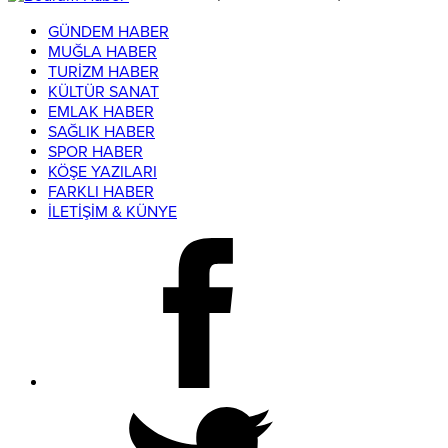
GÜNDEM HABER
MUĞLA HABER
TURİZM HABER
KÜLTÜR SANAT
EMLAK HABER
SAĞLIK HABER
SPOR HABER
KÖŞE YAZILARI
FARKLI HABER
İLETİŞİM & KÜNYE