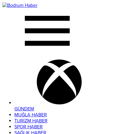
GÜNDEM
MUĞLA HABER
TURİZM HABER
SPOR HABER
SAĞLIK HABER