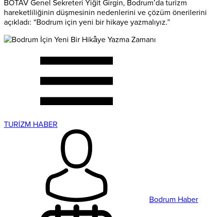
BOTAV Genel Sekreteri Yiğit Girgin, Bodrum’da turizm
hareketliliğinin düşmesinin nedenlerini ve çözüm önerilerini
açıkladı: “Bodrum için yeni bir hikaye yazmalıyız.”
TURİZM HABER
Bodrum Haber