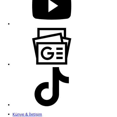
Künye & İletişim