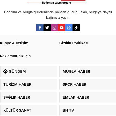
Bodrum ve Muğla gündeminde halktan gücünü alan, belgeye dayalı
bağımsız yayın.
Künye & İletişim
Gizlilik Politikası
Reklamlarınız İçin
GÜNDEM
MUĞLA HABER
TURİZM HABER
SPOR HABER
SAĞLIK HABER
EMLAK HABER
KÜLTÜR SANAT
BH TV