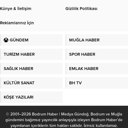
Künye & İletişim
Gizlilik Politikası
Reklamlarınız İçin
GÜNDEM
MUĞLA HABER
TURİZM HABER
SPOR HABER
SAĞLIK HABER
EMLAK HABER
KÜLTÜR SANAT
BH TV
KÖŞE YAZILARI
© 2001–2026 Bodrum Haber | Medya Gündoğ. Bodrum ve Muğla
gündemini bağımsız yayıncılık anlayışıyla izleyen Bodrum Haber’de
yayımlanan içeriklerin tüm hakları saklıdır. İzinsiz kullanılamaz.