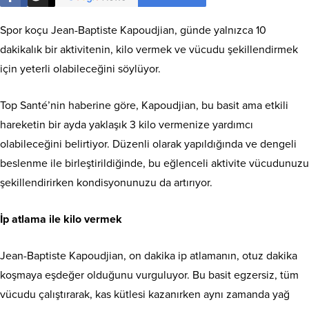
Spor koçu Jean-Baptiste Kapoudjian, günde yalnızca 10
dakikalık bir aktivitenin, kilo vermek ve vücudu şekillendirmek
için yeterli olabileceğini söylüyor.
Top Santé’nin haberine göre, Kapoudjian, bu basit ama etkili
hareketin bir ayda yaklaşık 3 kilo vermenize yardımcı
olabileceğini belirtiyor. Düzenli olarak yapıldığında ve dengeli
beslenme ile birleştirildiğinde, bu eğlenceli aktivite vücudunuzu
şekillendirirken kondisyonunuzu da artırıyor.
İp atlama ile kilo vermek
Jean-Baptiste Kapoudjian, on dakika ip atlamanın, otuz dakika
koşmaya eşdeğer olduğunu vurguluyor. Bu basit egzersiz, tüm
vücudu çalıştırarak, kas kütlesi kazanırken aynı zamanda yağ