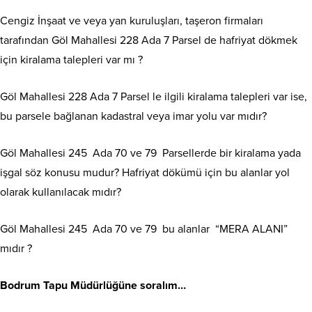
Cengiz İnşaat ve veya yan kuruluşları, taşeron firmaları
tarafından Göl Mahallesi 228 Ada 7 Parsel de hafriyat dökmek
için kiralama talepleri var mı ?
Göl Mahallesi 228 Ada 7 Parsel le ilgili kiralama talepleri var ise,
bu parsele bağlanan kadastral veya imar yolu var mıdır?
Göl Mahallesi 245 Ada 70 ve 79 Parsellerde bir kiralama yada
işgal söz konusu mudur? Hafriyat dökümü için bu alanlar yol
olarak kullanılacak mıdır?
Göl Mahallesi 245 Ada 70 ve 79 bu alanlar “MERA ALANI”
mıdır ?
Bodrum Tapu Müdürlüğüne soralım…