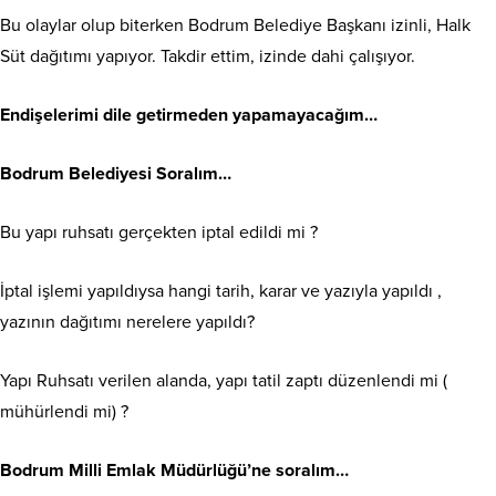
Bu olaylar olup biterken Bodrum Belediye Başkanı izinli, Halk
Süt dağıtımı yapıyor. Takdir ettim, izinde dahi çalışıyor.
Endişelerimi dile getirmeden yapamayacağım…
Bodrum Belediyesi Soralım…
Bu yapı ruhsatı gerçekten iptal edildi mi ?
İptal işlemi yapıldıysa hangi tarih, karar ve yazıyla yapıldı ,
yazının dağıtımı nerelere yapıldı?
Yapı Ruhsatı verilen alanda, yapı tatil zaptı düzenlendi mi (
mühürlendi mi) ?
Bodrum Milli Emlak Müdürlüğü’ne soralım…