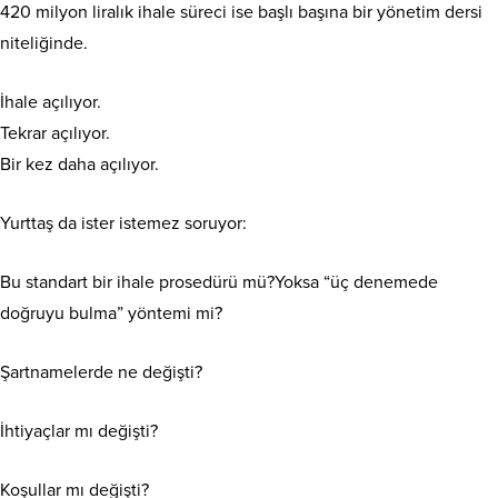
420 milyon liralık ihale süreci ise başlı başına bir yönetim dersi
niteliğinde.
İhale açılıyor.
Tekrar açılıyor.
Bir kez daha açılıyor.
Yurttaş da ister istemez soruyor:
Bu standart bir ihale prosedürü mü?Yoksa “üç denemede
doğruyu bulma” yöntemi mi?
Şartnamelerde ne değişti?
İhtiyaçlar mı değişti?
Koşullar mı değişti?