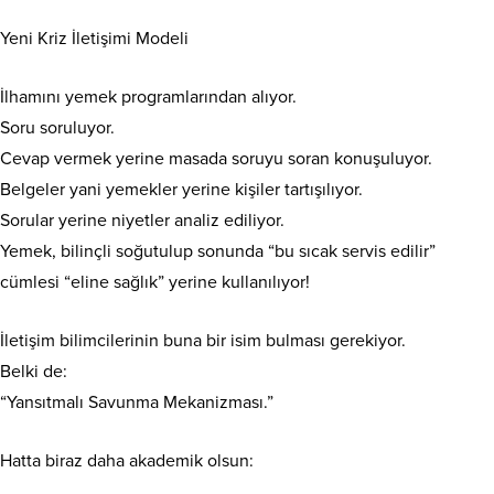
Yeni Kriz İletişimi Modeli
İlhamını yemek programlarından alıyor.
Soru soruluyor.
Cevap vermek yerine masada soruyu soran konuşuluyor.
Belgeler yani yemekler yerine kişiler tartışılıyor.
Sorular yerine niyetler analiz ediliyor.
Yemek, bilinçli soğutulup sonunda “bu sıcak servis edilir”
cümlesi “eline sağlık” yerine kullanılıyor!
İletişim bilimcilerinin buna bir isim bulması gerekiyor.
Belki de:
“Yansıtmalı Savunma Mekanizması.”
Hatta biraz daha akademik olsun: