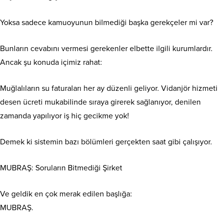
Yoksa sadece kamuoyunun bilmediği başka gerekçeler mi var?
Bunların cevabını vermesi gerekenler elbette ilgili kurumlardır.
Ancak şu konuda içimiz rahat:
Muğlalıların su faturaları her ay düzenli geliyor. Vidanjör hizmeti
desen ücreti mukabilinde sıraya girerek sağlanıyor, denilen
zamanda yapılıyor iş hiç gecikme yok!
Demek ki sistemin bazı bölümleri gerçekten saat gibi çalışıyor.
MUBRAŞ: Soruların Bitmediği Şirket
Ve geldik en çok merak edilen başlığa:
MUBRAŞ.