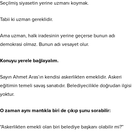
Seçilmiş siyasetin yerine uzmanı koymak.
Tabii ki uzman gereklidir.
Ama uzman, halk iradesinin yerine geçerse bunun adı
demokrasi olmaz. Bunun adı vesayet olur.
Konuyu yerele bağlayalım.
Sayın Ahmet Aras’ın kendisi askerlikten emeklidir. Askeri
eğitimin temeli savaş sanatıdır. Belediyecilikle doğrudan ilgisi
yoktur.
O zaman aynı mantıkla biri de çıkıp şunu sorabilir:
“Askerlikten emekli olan biri belediye başkanı olabilir mi?”