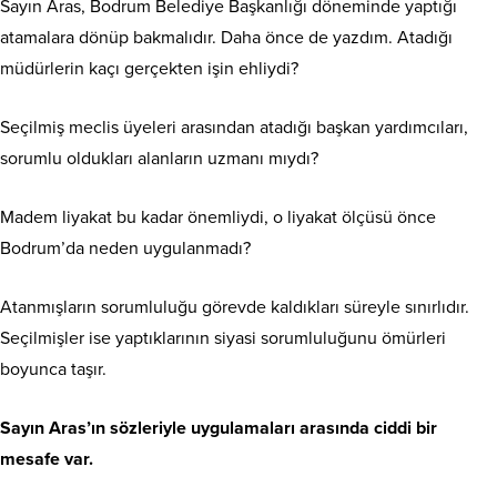
Sayın Aras, Bodrum Belediye Başkanlığı döneminde yaptığı
atamalara dönüp bakmalıdır. Daha önce de yazdım. Atadığı
müdürlerin kaçı gerçekten işin ehliydi?
Seçilmiş meclis üyeleri arasından atadığı başkan yardımcıları,
sorumlu oldukları alanların uzmanı mıydı?
Madem liyakat bu kadar önemliydi, o liyakat ölçüsü önce
Bodrum’da neden uygulanmadı?
Atanmışların sorumluluğu görevde kaldıkları süreyle sınırlıdır.
Seçilmişler ise yaptıklarının siyasi sorumluluğunu ömürleri
boyunca taşır.
Sayın Aras’ın sözleriyle uygulamaları arasında ciddi bir
mesafe var.