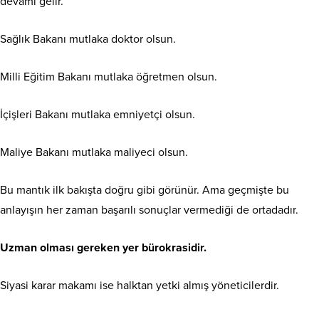
devamı gelir.
Sağlık Bakanı mutlaka doktor olsun.
Milli Eğitim Bakanı mutlaka öğretmen olsun.
İçişleri Bakanı mutlaka emniyetçi olsun.
Maliye Bakanı mutlaka maliyeci olsun.
Bu mantık ilk bakışta doğru gibi görünür. Ama geçmişte bu
anlayışın her zaman başarılı sonuçlar vermediği de ortadadır.
Uzman olması gereken yer bürokrasidir.
Siyasi karar makamı ise halktan yetki almış yöneticilerdir.