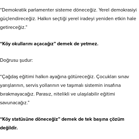
“Demokratik parlamenter sisteme döneceğiz. Yerel demokrasiyi
güçlendireceğiz. Halkın seçtiği yerel iradeyi yeniden etkin hale
getireceğiz.”
“Köy okullarını açacağız” demek de yetmez.
Doğrusu şudur:
“Çağdaş eğitimi halkın ayağına götüreceğiz. Çocukları sınav
yarışlarının, servis yollarının ve taşımalı sistemin insafına
bırakmayacağız. Parasız, nitelikli ve ulaşılabilir eğitimi
savunacağız.”
“Köy statüsüne döneceğiz” demek de tek başına çözüm
değildir.