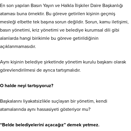
En son yapılan Basın Yayın ve Halkla İlişkiler Daire Başkanlığı
ataması buna örnektir. Bu göreve getirilen kişinin geçmiş
mesleği elbette tek başına sorun değildir. Sorun, kamu iletişimi,
basın yönetimi, kriz yönetimi ve belediye kurumsal dili gibi
alanlarda hangi birikimle bu göreve getirildiğinin
açıklanmamasıdır.
Aynı kişinin belediye şirketinde yönetim kurulu başkanı olarak
görevlendirilmesi de ayrıca tartışmalıdır.
O halde neyi tartışıyoruz?
Başkalarını liyakatsizlikle suçlayan bir yönetim, kendi
atamalarında aynı hassasiyeti gösteriyor mu?
“Belde belediyelerini açacağız” demek yetmez.