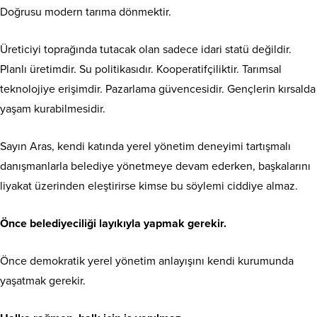
Doğrusu modern tarıma dönmektir.
Üreticiyi toprağında tutacak olan sadece idari statü değildir.
Planlı üretimdir. Su politikasıdır. Kooperatifçiliktir. Tarımsal
teknolojiye erişimdir. Pazarlama güvencesidir. Gençlerin kırsalda
yaşam kurabilmesidir.
Sayın Aras, kendi katında yerel yönetim deneyimi tartışmalı
danışmanlarla belediye yönetmeye devam ederken, başkalarını
liyakat üzerinden eleştirirse kimse bu söylemi ciddiye almaz.
Önce belediyeciliği layıkıyla yapmak gerekir.
Önce demokratik yerel yönetim anlayışını kendi kurumunda
yaşatmak gerekir.