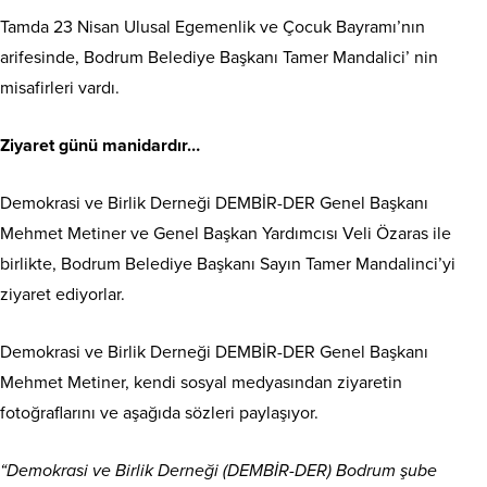
Tamda 23 Nisan Ulusal Egemenlik ve Çocuk Bayramı’nın
arifesinde, Bodrum Belediye Başkanı Tamer Mandalici’ nin
misafirleri vardı.
Ziyaret günü manidardır…
Demokrasi ve Birlik Derneği DEMBİR-DER Genel Başkanı
Mehmet Metiner ve Genel Başkan Yardımcısı Veli Özaras ile
birlikte, Bodrum Belediye Başkanı Sayın Tamer Mandalinci’yi
ziyaret ediyorlar.
Demokrasi ve Birlik Derneği DEMBİR-DER Genel Başkanı
Mehmet Metiner, kendi sosyal medyasından ziyaretin
fotoğraflarını ve aşağıda sözleri paylaşıyor.
“Demokrasi ve Birlik Derneği (DEMBİR-DER) Bodrum şube