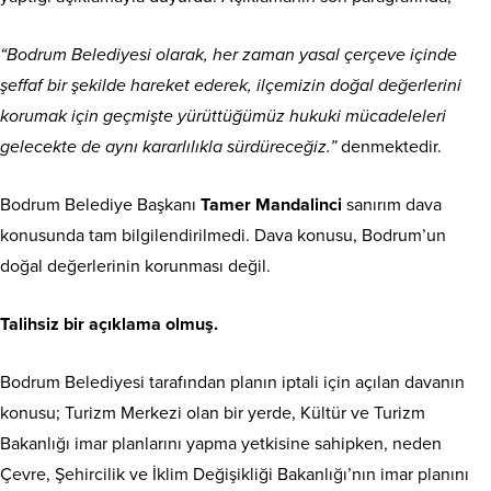
“Bodrum Belediyesi olarak, her zaman yasal çerçeve içinde
şeffaf bir şekilde hareket ederek, ilçemizin doğal değerlerini
korumak için geçmişte yürüttüğümüz hukuki mücadeleleri
gelecekte de aynı kararlılıkla sürdüreceğiz.”
denmektedir.
Bodrum Belediye Başkanı
Tamer Mandalinci
sanırım dava
konusunda tam bilgilendirilmedi. Dava konusu, Bodrum’un
doğal değerlerinin korunması değil.
Talihsiz bir açıklama olmuş.
Bodrum Belediyesi tarafından planın iptali için açılan davanın
konusu; Turizm Merkezi olan bir yerde, Kültür ve Turizm
Bakanlığı imar planlarını yapma yetkisine sahipken, neden
Çevre, Şehircilik ve İklim Değişikliği Bakanlığı’nın imar planını