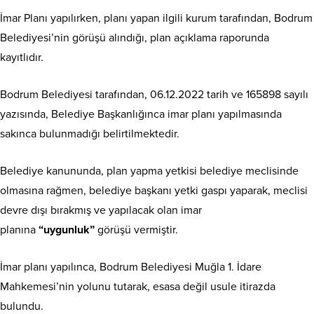
İmar Planı yapılırken, planı yapan ilgili kurum tarafından, Bodrum
Belediyesi’nin görüşü alındığı, plan açıklama raporunda
kayıtlıdır.
Bodrum Belediyesi tarafından, 06.12.2022 tarih ve 165898 sayılı
yazısında, Belediye Başkanlığınca imar planı yapılmasında
sakınca bulunmadığı belirtilmektedir.
Belediye kanununda, plan yapma yetkisi belediye meclisinde
olmasına rağmen, belediye başkanı yetki gaspı yaparak, meclisi
devre dışı bırakmış ve yapılacak olan imar
planına
“uygunluk”
görüşü vermiştir.
İmar planı yapılınca, Bodrum Belediyesi Muğla 1. İdare
Mahkemesi’nin yolunu tutarak, esasa değil usule itirazda
bulundu.